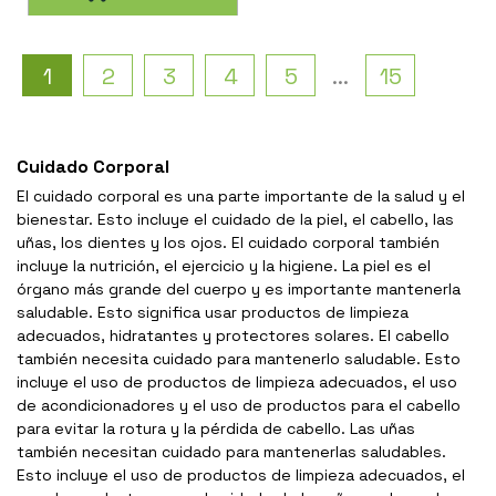
1
2
3
4
5
...
15
Cuidado Corporal
El cuidado corporal es una parte importante de la salud y el
bienestar. Esto incluye el cuidado de la piel, el cabello, las
uñas, los dientes y los ojos. El cuidado corporal también
incluye la nutrición, el ejercicio y la higiene. La piel es el
órgano más grande del cuerpo y es importante mantenerla
saludable. Esto significa usar productos de limpieza
adecuados, hidratantes y protectores solares. El cabello
también necesita cuidado para mantenerlo saludable. Esto
incluye el uso de productos de limpieza adecuados, el uso
de acondicionadores y el uso de productos para el cabello
para evitar la rotura y la pérdida de cabello. Las uñas
también necesitan cuidado para mantenerlas saludables.
Esto incluye el uso de productos de limpieza adecuados, el