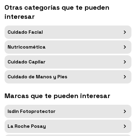
Otras categorías que te pueden
interesar
Cuidado Facial
Nutricosmética
Cuidado Capilar
Cuidado de Manos y Pies
Marcas que te pueden interesar
Isdin Fotoprotector
La Roche Posay