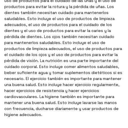
uso de productos para el cuidado de las uñas y el uso de
productos para evitar la rotura y la pérdida de uñas. Los
dientes también necesitan cuidado para mantenerlos
saludables. Esto incluye el uso de productos de limpieza
adecuados, el uso de productos para el cuidado de los
dientes y el uso de productos para evitar la caries y la
pérdida de dientes. Los ojos también necesitan cuidado
para mantenerlos saludables. Esto incluye el uso de
productos de limpieza adecuados, el uso de productos para
el cuidado de los ojos y el uso de productos para evitar la
pérdida de visión. La nutrición es una parte importante del
cuidado corporal. Esto incluye comer alimentos saludables,
beber suficiente agua y tomar suplementos dietéticos si es
necesario. El ejercicio también es importante para mantener
una buena salud. Esto incluye hacer ejercicio regularmente,
hacer ejercicios de resistencia y hacer ejercicios
cardiovasculares. La higiene también es importante para
mantener una buena salud. Esto incluye lavarse las manos
con frecuencia, ducharse diariamente y usar productos de
higiene adecuados.