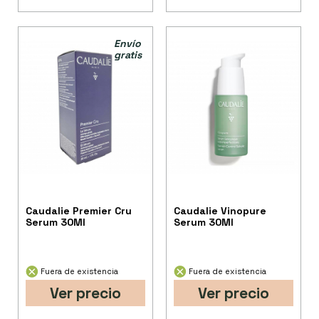
Envío
gratis
Caudalie Premier Cru
Caudalie Vinopure
Serum 30Ml
Serum 30Ml
Fuera de existencia
Fuera de existencia
Ver precio
Ver precio