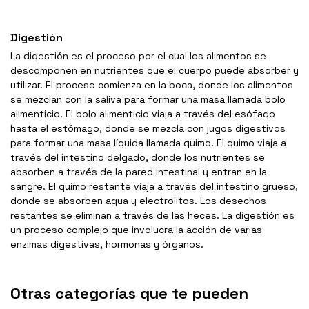
Digestión
La digestión es el proceso por el cual los alimentos se
descomponen en nutrientes que el cuerpo puede absorber y
utilizar. El proceso comienza en la boca, donde los alimentos
se mezclan con la saliva para formar una masa llamada bolo
alimenticio. El bolo alimenticio viaja a través del esófago
hasta el estómago, donde se mezcla con jugos digestivos
para formar una masa líquida llamada quimo. El quimo viaja a
través del intestino delgado, donde los nutrientes se
absorben a través de la pared intestinal y entran en la
sangre. El quimo restante viaja a través del intestino grueso,
donde se absorben agua y electrolitos. Los desechos
restantes se eliminan a través de las heces. La digestión es
un proceso complejo que involucra la acción de varias
enzimas digestivas, hormonas y órganos.
Otras categorías que te pueden