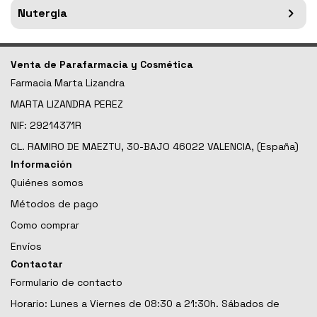
Nutergia
Venta de Parafarmacia y Cosmética
Farmacia Marta Lizandra
MARTA LIZANDRA PEREZ
NIF: 29214371R
CL. RAMIRO DE MAEZTU, 30-BAJO 46022 VALENCIA, (España)
Información
Quiénes somos
Métodos de pago
Como comprar
Envíos
Contactar
Formulario de contacto
Horario: Lunes a Viernes de 08:30 a 21:30h. Sábados de