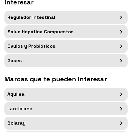
interesar
Regulador Intestinal
Salud Hepática Compuestos
Óvulos y Probióticos
Gases
Marcas que te pueden interesar
Aquilea
Lactibiane
Solaray