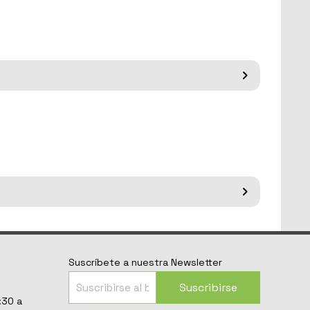
Suscríbete a nuestra Newsletter
Suscribirse
:30 a