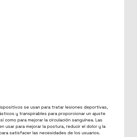
dispositivos se usan para tratar lesiones deportivas,
elásticos y transpirables para proporcionar un ajuste
sí como para mejorar la circulación sanguínea. Las
 usar para mejorar la postura, reducir el dolor y la
 para satisfacer las necesidades de los usuarios.