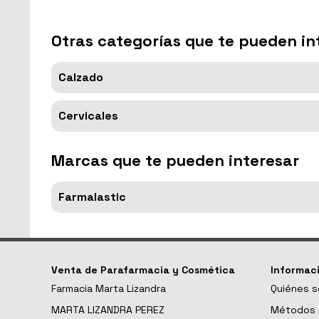
Otras categorías que te pueden in
Calzado
Cervicales
Marcas que te pueden interesar
Farmalastic
Venta de Parafarmacia y Cosmética
Informac
Farmacia Marta Lizandra
Quiénes 
MARTA LIZANDRA PEREZ
Métodos 