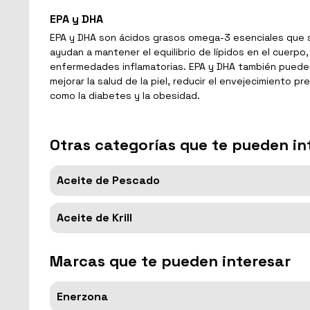
EPA y DHA
EPA y DHA son ácidos grasos omega-3 esenciales que s
ayudan a mantener el equilibrio de lípidos en el cuerp
enfermedades inflamatorias. EPA y DHA también pueden 
mejorar la salud de la piel, reducir el envejecimiento 
como la diabetes y la obesidad.
Otras categorías que te pueden in
Aceite de Pescado
Aceite de Krill
Marcas que te pueden interesar
Enerzona