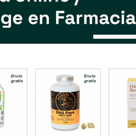
Envío
Envío
gratis
gratis