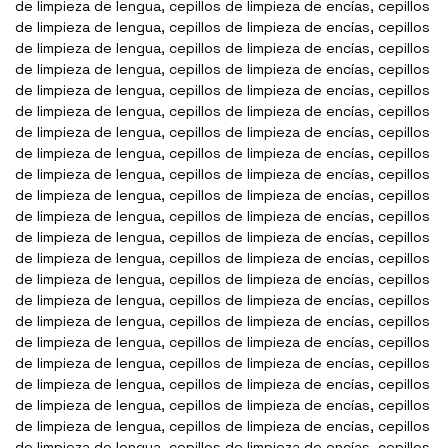
de limpieza de lengua, cepillos de limpieza de encías, cepillos
de limpieza de lengua, cepillos de limpieza de encías, cepillos
de limpieza de lengua, cepillos de limpieza de encías, cepillos
de limpieza de lengua, cepillos de limpieza de encías, cepillos
de limpieza de lengua, cepillos de limpieza de encías, cepillos
de limpieza de lengua, cepillos de limpieza de encías, cepillos
de limpieza de lengua, cepillos de limpieza de encías, cepillos
de limpieza de lengua, cepillos de limpieza de encías, cepillos
de limpieza de lengua, cepillos de limpieza de encías, cepillos
de limpieza de lengua, cepillos de limpieza de encías, cepillos
de limpieza de lengua, cepillos de limpieza de encías, cepillos
de limpieza de lengua, cepillos de limpieza de encías, cepillos
de limpieza de lengua, cepillos de limpieza de encías, cepillos
de limpieza de lengua, cepillos de limpieza de encías, cepillos
de limpieza de lengua, cepillos de limpieza de encías, cepillos
de limpieza de lengua, cepillos de limpieza de encías, cepillos
de limpieza de lengua, cepillos de limpieza de encías, cepillos
de limpieza de lengua, cepillos de limpieza de encías, cepillos
de limpieza de lengua, cepillos de limpieza de encías, cepillos
de limpieza de lengua, cepillos de limpieza de encías, cepillos
de limpieza de lengua, cepillos de limpieza de encías, cepillos
de limpieza de lengua, cepillos de limpieza de encías, cepillos