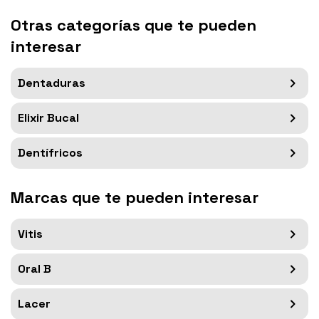
Otras categorías que te pueden
interesar
Dentaduras
Elixir Bucal
Dentífricos
Marcas que te pueden interesar
Vitis
Oral B
Lacer