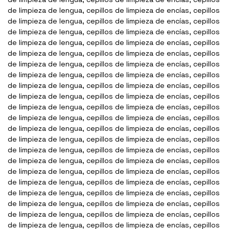
de limpieza de lengua, cepillos de limpieza de encías, cepillos
de limpieza de lengua, cepillos de limpieza de encías, cepillos
de limpieza de lengua, cepillos de limpieza de encías, cepillos
de limpieza de lengua, cepillos de limpieza de encías, cepillos
de limpieza de lengua, cepillos de limpieza de encías, cepillos
de limpieza de lengua, cepillos de limpieza de encías, cepillos
de limpieza de lengua, cepillos de limpieza de encías, cepillos
de limpieza de lengua, cepillos de limpieza de encías, cepillos
de limpieza de lengua, cepillos de limpieza de encías, cepillos
de limpieza de lengua, cepillos de limpieza de encías, cepillos
de limpieza de lengua, cepillos de limpieza de encías, cepillos
de limpieza de lengua, cepillos de limpieza de encías, cepillos
de limpieza de lengua, cepillos de limpieza de encías, cepillos
de limpieza de lengua, cepillos de limpieza de encías, cepillos
de limpieza de lengua, cepillos de limpieza de encías, cepillos
de limpieza de lengua, cepillos de limpieza de encías, cepillos
de limpieza de lengua, cepillos de limpieza de encías, cepillos
de limpieza de lengua, cepillos de limpieza de encías, cepillos
de limpieza de lengua, cepillos de limpieza de encías, cepillos
de limpieza de lengua, cepillos de limpieza de encías, cepillos
de limpieza de lengua, cepillos de limpieza de encías, cepillos