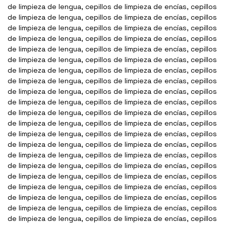
de limpieza de lengua, cepillos de limpieza de encías, cepillos
de limpieza de lengua, cepillos de limpieza de encías, cepillos
de limpieza de lengua, cepillos de limpieza de encías, cepillos
de limpieza de lengua, cepillos de limpieza de encías, cepillos
de limpieza de lengua, cepillos de limpieza de encías, cepillos
de limpieza de lengua, cepillos de limpieza de encías, cepillos
de limpieza de lengua, cepillos de limpieza de encías, cepillos
de limpieza de lengua, cepillos de limpieza de encías, cepillos
de limpieza de lengua, cepillos de limpieza de encías, cepillos
de limpieza de lengua, cepillos de limpieza de encías, cepillos
de limpieza de lengua, cepillos de limpieza de encías, cepillos
de limpieza de lengua, cepillos de limpieza de encías, cepillos
de limpieza de lengua, cepillos de limpieza de encías, cepillos
de limpieza de lengua, cepillos de limpieza de encías, cepillos
de limpieza de lengua, cepillos de limpieza de encías, cepillos
de limpieza de lengua, cepillos de limpieza de encías, cepillos
de limpieza de lengua, cepillos de limpieza de encías, cepillos
de limpieza de lengua, cepillos de limpieza de encías, cepillos
de limpieza de lengua, cepillos de limpieza de encías, cepillos
de limpieza de lengua, cepillos de limpieza de encías, cepillos
de limpieza de lengua, cepillos de limpieza de encías, cepillos