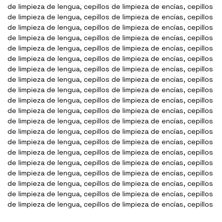
de limpieza de lengua, cepillos de limpieza de encías, cepillos
de limpieza de lengua, cepillos de limpieza de encías, cepillos
de limpieza de lengua, cepillos de limpieza de encías, cepillos
de limpieza de lengua, cepillos de limpieza de encías, cepillos
de limpieza de lengua, cepillos de limpieza de encías, cepillos
de limpieza de lengua, cepillos de limpieza de encías, cepillos
de limpieza de lengua, cepillos de limpieza de encías, cepillos
de limpieza de lengua, cepillos de limpieza de encías, cepillos
de limpieza de lengua, cepillos de limpieza de encías, cepillos
de limpieza de lengua, cepillos de limpieza de encías, cepillos
de limpieza de lengua, cepillos de limpieza de encías, cepillos
de limpieza de lengua, cepillos de limpieza de encías, cepillos
de limpieza de lengua, cepillos de limpieza de encías, cepillos
de limpieza de lengua, cepillos de limpieza de encías, cepillos
de limpieza de lengua, cepillos de limpieza de encías, cepillos
de limpieza de lengua, cepillos de limpieza de encías, cepillos
de limpieza de lengua, cepillos de limpieza de encías, cepillos
de limpieza de lengua, cepillos de limpieza de encías, cepillos
de limpieza de lengua, cepillos de limpieza de encías, cepillos
de limpieza de lengua, cepillos de limpieza de encías, cepillos