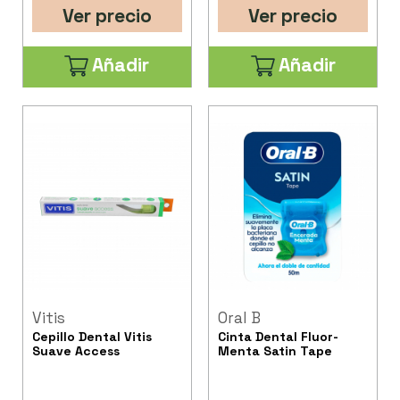
Ver precio
Ver precio
Añadir
Añadir
Vitis
Oral B
Cepillo Dental Vitis
Cinta Dental Fluor-
Suave Access
Menta Satin Tape