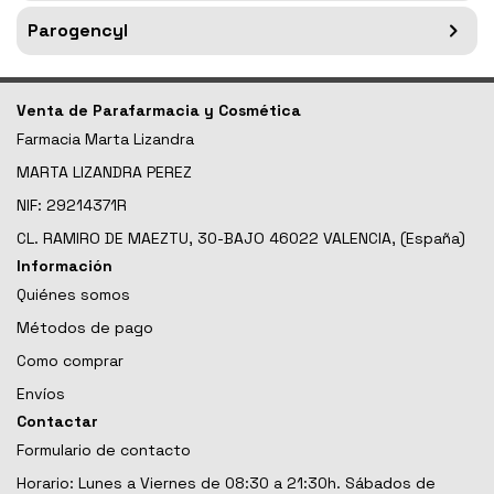
Parogencyl
Venta de Parafarmacia y Cosmética
Farmacia Marta Lizandra
MARTA LIZANDRA PEREZ
NIF: 29214371R
CL. RAMIRO DE MAEZTU, 30-BAJO 46022 VALENCIA, (España)
Información
Quiénes somos
Métodos de pago
Como comprar
Envíos
Contactar
Formulario de contacto
Horario: Lunes a Viernes de 08:30 a 21:30h. Sábados de