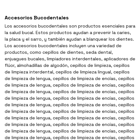
Accesorios Bucodentales
Los accesorios bucodentales son productos esenciales para
la salud bucal. Estos productos ayudan a prevenir la caries,
la placa y el sarro, y también ayudan a blanquear los dientes.
Los accesorios bucodentales incluyen una variedad de
productos, como cepillos de dientes, seda dental,
enjuagues bucales, limpiadores interdentales, aplicadores de
flúor, almohadillas de algodón, cepillos de limpieza, cepillos
de limpieza interdental, cepillos de limpieza lingual, cepillos
de limpieza de lengua, cepillos de limpieza de encías, cepillos
de limpieza de lengua, cepillos de limpieza de encías, cepillos
de limpieza de lengua, cepillos de limpieza de encías, cepillos
de limpieza de lengua, cepillos de limpieza de encías, cepillos
de limpieza de lengua, cepillos de limpieza de encías, cepillos
de limpieza de lengua, cepillos de limpieza de encías, cepillos
de limpieza de lengua, cepillos de limpieza de encías, cepillos
de limpieza de lengua, cepillos de limpieza de encías, cepillos
de limpieza de lengua, cepillos de limpieza de encías, cepillos
de limpieza de lengua, cepillos de limpieza de encías, cepillos