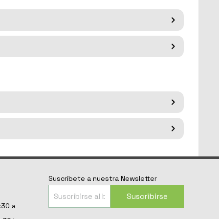
Suscríbete a nuestra Newsletter
Suscribirse
:30 a