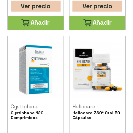
Ver precio
Ver precio
Añadir
Añadir
Cystiphane
Heliocare
Cystiphane 120
Heliocare 360° Oral 30
Comprimidos
Cápsulas