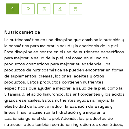
1
2
3
4
5
Nutricosmética
La nutricosmética es una disciplina que combina la nutrición y
la cosmética para mejorar la salud y la apariencia de la piel.
Esta disciplina se centra en el uso de nutrientes específicos
para mejorar la salud de la piel, así como en el uso de
productos cosméticos para mejorar su apariencia. Los
productos de nutricosmética se pueden encontrar en forma
de suplementos, cremas, lociones, aceites y otros
productos. Estos productos contienen nutrientes
específicos que ayudan a mejorar la salud de la piel, como la
vitamina C, el ácido hialurónico, los antioxidantes y los ácidos
grasos esenciales. Estos nutrientes ayudan a mejorar la
elasticidad de la piel, a reducir la aparición de arrugas y
líneas finas, a aumentar la hidratación y a mejorar la
apariencia general de la piel. Además, los productos de
nutricosmética también contienen ingredientes cosméticos,