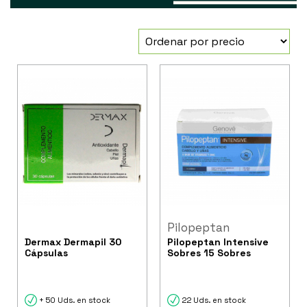
Pilopeptan
Dermax Dermapil 30
Pilopeptan Intensive
Cápsulas
Sobres 15 Sobres
+ 50 Uds. en stock
22 Uds. en stock