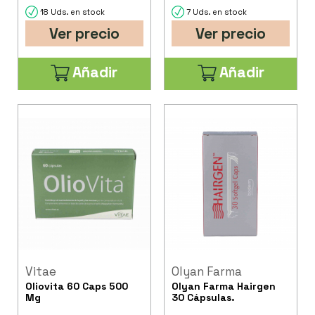
18 Uds. en stock
7 Uds. en stock
Ver precio
Ver precio
Añadir
Añadir
Vitae
Olyan Farma
Oliovita 60 Caps 500
Olyan Farma Hairgen
Mg
30 Cápsulas.