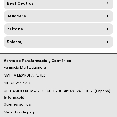
Best Ceutics
Heliocare
Iraltone
Solaray
Venta de Parafarmacia y Cosmética
Farmacia Marta Lizandra
MARTA LIZANDRA PEREZ
NIF: 29214371R
CL. RAMIRO DE MAEZTU, 30-BAJO 46022 VALENCIA, (España)
Información
Quiénes somos
Métodos de pago