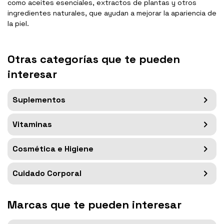
como aceites esenciales, extractos de plantas y otros
ingredientes naturales, que ayudan a mejorar la apariencia de
la piel.
Otras categorías que te pueden
interesar
Suplementos
Vitaminas
Cosmética e Higiene
Cuidado Corporal
Marcas que te pueden interesar