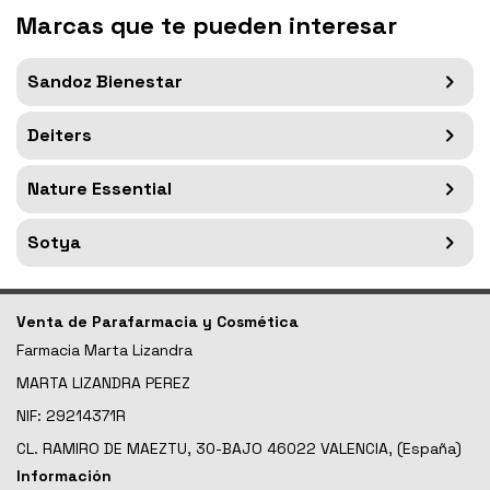
Marcas que te pueden interesar
Sandoz Bienestar
Deiters
Nature Essential
Sotya
Venta de Parafarmacia y Cosmética
Farmacia Marta Lizandra
MARTA LIZANDRA PEREZ
NIF: 29214371R
CL. RAMIRO DE MAEZTU, 30-BAJO 46022 VALENCIA, (España)
Información