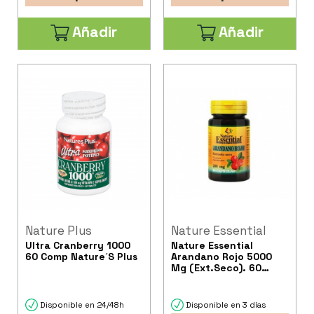
Añadir
Añadir
Nature Plus
Nature Essential
Ultra Cranberry 1000
Nature Essential
60 Comp Nature´S Plus
Arandano Rojo 5000
Mg (Ext.Seco). 60
Comprimidos.
Disponible en 24/48h
Disponible en 3 días