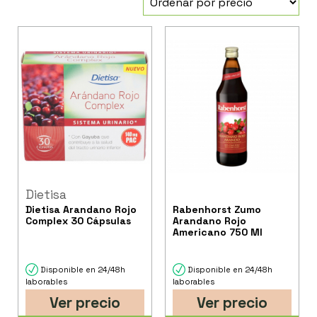
Dietisa
Dietisa Arandano Rojo
Rabenhorst Zumo
Complex 30 Cápsulas
Arandano Rojo
Americano 750 Ml
Disponible en 24/48h
Disponible en 24/48h
laborables
laborables
Ver precio
Ver precio