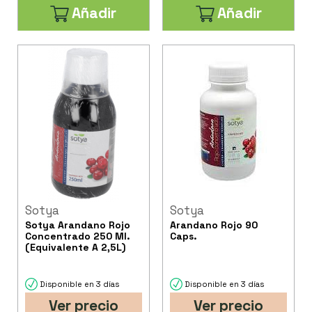
Añadir
Añadir
Sotya
Sotya
Sotya Arandano Rojo
Arandano Rojo 90
Concentrado 250 Ml.
Caps.
(Equivalente A 2,5L)
Disponible en 3 días
Disponible en 3 días
Ver precio
Ver precio