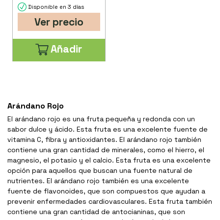
Disponible en 3 días
Ver precio
Añadir
Arándano Rojo
El arándano rojo es una fruta pequeña y redonda con un
sabor dulce y ácido. Esta fruta es una excelente fuente de
vitamina C, fibra y antioxidantes. El arándano rojo también
contiene una gran cantidad de minerales, como el hierro, el
magnesio, el potasio y el calcio. Esta fruta es una excelente
opción para aquellos que buscan una fuente natural de
nutrientes. El arándano rojo también es una excelente
fuente de flavonoides, que son compuestos que ayudan a
prevenir enfermedades cardiovasculares. Esta fruta también
contiene una gran cantidad de antocianinas, que son