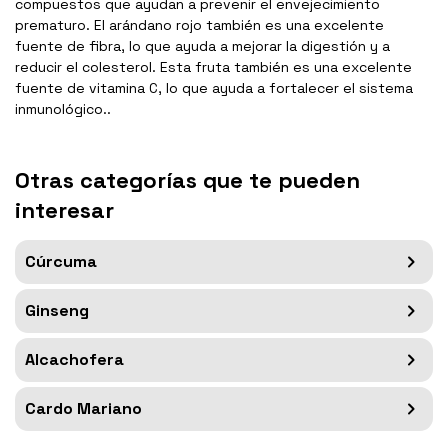
compuestos que ayudan a prevenir el envejecimiento
prematuro. El arándano rojo también es una excelente
fuente de fibra, lo que ayuda a mejorar la digestión y a
reducir el colesterol. Esta fruta también es una excelente
fuente de vitamina C, lo que ayuda a fortalecer el sistema
inmunológico..
Otras categorías que te pueden
interesar
Cúrcuma
Ginseng
Alcachofera
Cardo Mariano