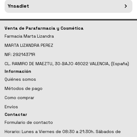
Ynsadiet
Venta de Parafarmacia y Cosmética
Farmacia Marta Lizandra
MARTA LIZANDRA PEREZ
NIF: 29214371R
CL. RAMIRO DE MAEZTU, 30-BAJO 46022 VALENCIA, (España)
Información
Quiénes somos
Métodos de pago
Como comprar
Envíos
Contactar
Formulario de contacto
Horario: Lunes a Viernes de 08:30 a 21:30h. Sábados de