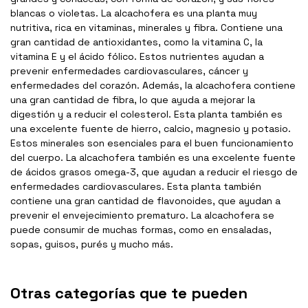
blancas o violetas. La alcachofera es una planta muy
nutritiva, rica en vitaminas, minerales y fibra. Contiene una
gran cantidad de antioxidantes, como la vitamina C, la
vitamina E y el ácido fólico. Estos nutrientes ayudan a
prevenir enfermedades cardiovasculares, cáncer y
enfermedades del corazón. Además, la alcachofera contiene
una gran cantidad de fibra, lo que ayuda a mejorar la
digestión y a reducir el colesterol. Esta planta también es
una excelente fuente de hierro, calcio, magnesio y potasio.
Estos minerales son esenciales para el buen funcionamiento
del cuerpo. La alcachofera también es una excelente fuente
de ácidos grasos omega-3, que ayudan a reducir el riesgo de
enfermedades cardiovasculares. Esta planta también
contiene una gran cantidad de flavonoides, que ayudan a
prevenir el envejecimiento prematuro. La alcachofera se
puede consumir de muchas formas, como en ensaladas,
sopas, guisos, purés y mucho más.
Otras categorías que te pueden