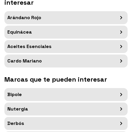
interesar
Arándano Rojo
Equinácea
Aceites Esenciales
Cardo Mariano
Marcas que te pueden interesar
Bipole
Nutergia
Derbós