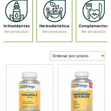
Antioxidantes
Herbodietética
Complementos
Ver productos
Ver productos
Ver productos