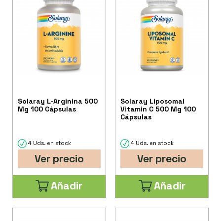
Solaray L-Arginina 500
Solaray Liposomal
Mg 100 Cápsulas
Vitamin C 500 Mg 100
Cápsulas
4 Uds. en stock
4 Uds. en stock
Ver precio
Ver precio
Añadir
Añadir