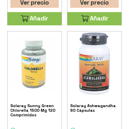
Ver precio
Ver precio
Añadir
Añadir
Solaray Sunny Green
Solaray Ashwagandha
Chlorella 1500 Mg 120
60 Cápsulas
Comprimidos