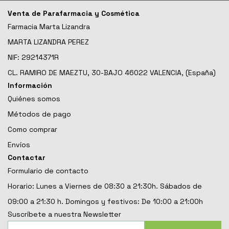
Venta de Parafarmacia y Cosmética
Farmacia Marta Lizandra
MARTA LIZANDRA PEREZ
NIF: 29214371R
CL. RAMIRO DE MAEZTU, 30-BAJO 46022 VALENCIA, (España)
Información
Quiénes somos
Métodos de pago
Como comprar
Envíos
Contactar
Formulario de contacto
Horario: Lunes a Viernes de 08:30 a 21:30h. Sábados de
09:00 a 21:30 h. Domingos y festivos: De 10:00 a 21:00h
Suscríbete a nuestra Newsletter