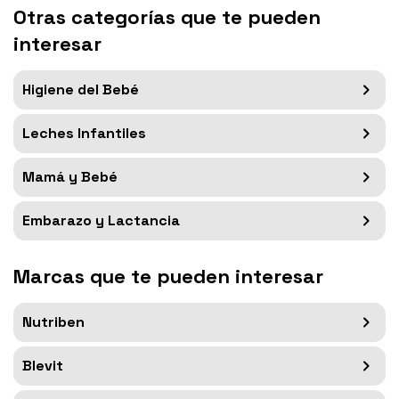
Otras categorías que te pueden
interesar
Higiene del Bebé
Leches Infantiles
Mamá y Bebé
Embarazo y Lactancia
Marcas que te pueden interesar
Nutriben
Blevit