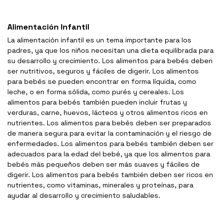
Alimentación Infantil
La alimentación infantil es un tema importante para los
padres, ya que los niños necesitan una dieta equilibrada para
su desarrollo y crecimiento. Los alimentos para bebés deben
ser nutritivos, seguros y fáciles de digerir. Los alimentos
para bebés se pueden encontrar en forma líquida, como
leche, o en forma sólida, como purés y cereales. Los
alimentos para bebés también pueden incluir frutas y
verduras, carne, huevos, lácteos y otros alimentos ricos en
nutrientes. Los alimentos para bebés deben ser preparados
de manera segura para evitar la contaminación y el riesgo de
enfermedades. Los alimentos para bebés también deben ser
adecuados para la edad del bebé, ya que los alimentos para
bebés más pequeños deben ser más suaves y fáciles de
digerir. Los alimentos para bebés también deben ser ricos en
nutrientes, como vitaminas, minerales y proteínas, para
ayudar al desarrollo y crecimiento saludables.