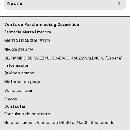
Nestle
Venta de Parafarmacia y Cosmética
Farmacia Marta Lizandra
MARTA LIZANDRA PEREZ
NIF: 29214371R
CL. RAMIRO DE MAEZTU, 30-BAJO 46022 VALENCIA, (España)
Información
Quiénes somos
Métodos de pago
Como comprar
Envíos
Contactar
Formulario de contacto
Horario: Lunes a Viernes de 08:30 a 21:30h. Sábados de