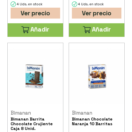
4 Uds. en stock
4 Uds. en stock
Ver precio
Ver precio
Añadir
Añadir
Bimanan
Bimanan
Bimanan Barrita
Bimanan Chocolate
Chocolate Crujiente
Naranja 10 Barritas
Caja 8 Unid.