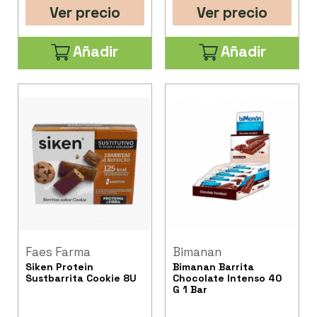
Ver precio
Ver precio
Añadir
Añadir
Faes Farma
Bimanan
Siken Protein
Bimanan Barrita
Sustbarrita Cookie 8U
Chocolate Intenso 40
G 1 Bar