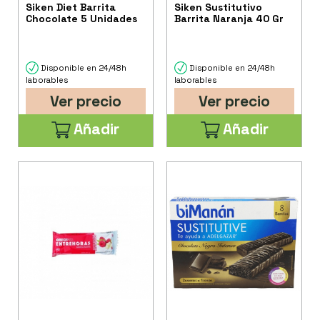
Siken Diet Barrita
Siken Sustitutivo
Chocolate 5 Unidades
Barrita Naranja 40 Gr
Disponible en 24/48h
Disponible en 24/48h
laborables
laborables
Ver precio
Ver precio
Añadir
Añadir