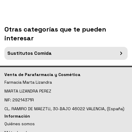
Otras categorías que te pueden
interesar
Sustitutos Comida
Venta de Parafarmacia y Cosmética
Farmacia Marta Lizandra
MARTA LIZANDRA PEREZ
NIF: 29214371R
CL. RAMIRO DE MAEZTU, 30-BAJO 46022 VALENCIA, (España)
Información
Quiénes somos