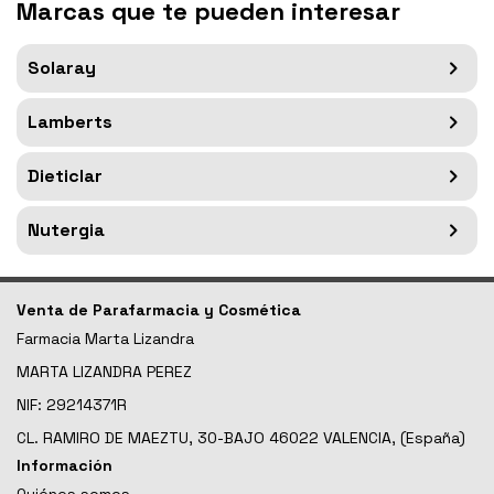
Marcas que te pueden interesar
Solaray
Lamberts
Dieticlar
Nutergia
Venta de Parafarmacia y Cosmética
Farmacia Marta Lizandra
MARTA LIZANDRA PEREZ
NIF: 29214371R
CL. RAMIRO DE MAEZTU, 30-BAJO 46022 VALENCIA, (España)
Información
Quiénes somos