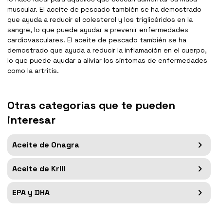
muscular. El aceite de pescado también se ha demostrado
que ayuda a reducir el colesterol y los triglicéridos en la
sangre, lo que puede ayudar a prevenir enfermedades
cardiovasculares. El aceite de pescado también se ha
demostrado que ayuda a reducir la inflamación en el cuerpo,
lo que puede ayudar a aliviar los síntomas de enfermedades
como la artritis.
Otras categorías que te pueden
interesar
Aceite de Onagra
Aceite de Krill
EPA y DHA