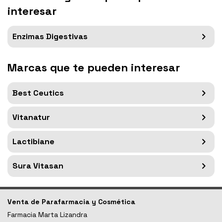
interesar
Enzimas Digestivas
Marcas que te pueden interesar
Best Ceutics
Vitanatur
Lactibiane
Sura Vitasan
Venta de Parafarmacia y Cosmética
Farmacia Marta Lizandra