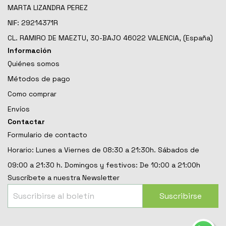
MARTA LIZANDRA PEREZ
NIF: 29214371R
CL. RAMIRO DE MAEZTU, 30-BAJO 46022 VALENCIA, (España)
Información
Quiénes somos
Métodos de pago
Como comprar
Envíos
Contactar
Formulario de contacto
Horario: Lunes a Viernes de 08:30 a 21:30h. Sábados de
09:00 a 21:30 h. Domingos y festivos: De 10:00 a 21:00h
Suscríbete a nuestra Newsletter
Suscribirse