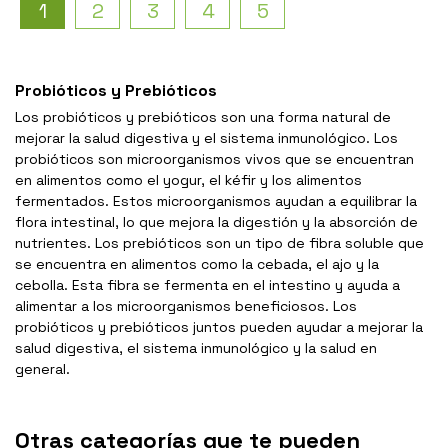
1
2
3
4
5
Probióticos y Prebióticos
Los probióticos y prebióticos son una forma natural de
mejorar la salud digestiva y el sistema inmunológico. Los
probióticos son microorganismos vivos que se encuentran
en alimentos como el yogur, el kéfir y los alimentos
fermentados. Estos microorganismos ayudan a equilibrar la
flora intestinal, lo que mejora la digestión y la absorción de
nutrientes. Los prebióticos son un tipo de fibra soluble que
se encuentra en alimentos como la cebada, el ajo y la
cebolla. Esta fibra se fermenta en el intestino y ayuda a
alimentar a los microorganismos beneficiosos. Los
probióticos y prebióticos juntos pueden ayudar a mejorar la
salud digestiva, el sistema inmunológico y la salud en
general.
Otras categorías que te pueden