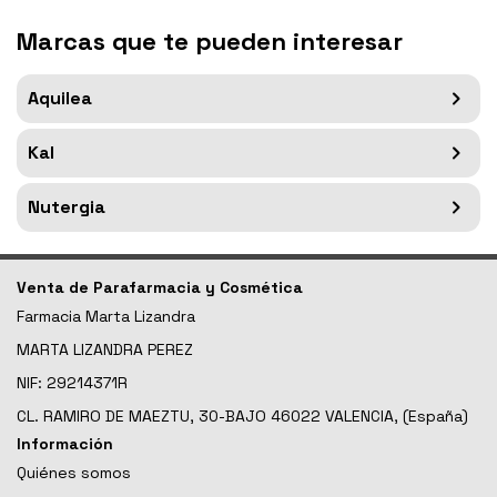
Marcas que te pueden interesar
Aquilea
Kal
Nutergia
Venta de Parafarmacia y Cosmética
Farmacia Marta Lizandra
MARTA LIZANDRA PEREZ
NIF: 29214371R
CL. RAMIRO DE MAEZTU, 30-BAJO 46022 VALENCIA, (España)
Información
Quiénes somos