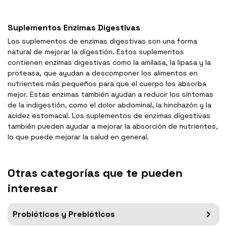
Suplementos Enzimas Digestivas
Los suplementos de enzimas digestivas son una forma
natural de mejorar la digestión. Estos suplementos
contienen enzimas digestivas como la amilasa, la lipasa y la
proteasa, que ayudan a descomponer los alimentos en
nutrientes más pequeños para que el cuerpo los absorba
mejor. Estas enzimas también ayudan a reducir los síntomas
de la indigestión, como el dolor abdominal, la hinchazón y la
acidez estomacal. Los suplementos de enzimas digestivas
también pueden ayudar a mejorar la absorción de nutrientes,
lo que puede mejorar la salud en general.
Otras categorías que te pueden
interesar
Probióticos y Prebióticos