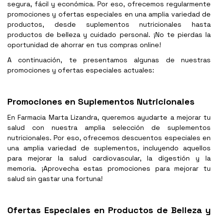
segura, fácil y económica. Por eso, ofrecemos regularmente
promociones y ofertas especiales en una amplia variedad de
productos, desde suplementos nutricionales hasta
productos de belleza y cuidado personal. ¡No te pierdas la
oportunidad de ahorrar en tus compras online!
A continuación, te presentamos algunas de nuestras
promociones y ofertas especiales actuales:
Promociones en Suplementos Nutricionales
En Farmacia Marta Lizandra, queremos ayudarte a mejorar tu
salud con nuestra amplia selección de suplementos
nutricionales. Por eso, ofrecemos descuentos especiales en
una amplia variedad de suplementos, incluyendo aquellos
para mejorar la salud cardiovascular, la digestión y la
memoria. ¡Aprovecha estas promociones para mejorar tu
salud sin gastar una fortuna!
Ofertas Especiales en Productos de Belleza y