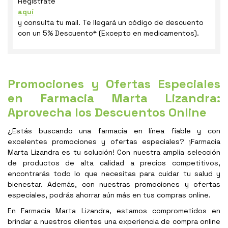
Registrate
aquí
y consulta tu mail. Te llegará un código de descuento
con un 5% Descuento* (Excepto en medicamentos).
Promociones y Ofertas Especiales
en Farmacia Marta Lizandra:
Aprovecha los Descuentos Online
¿Estás buscando una farmacia en línea fiable y con
excelentes promociones y ofertas especiales? ¡Farmacia
Marta Lizandra es tu solución! Con nuestra amplia selección
de productos de alta calidad a precios competitivos,
encontrarás todo lo que necesitas para cuidar tu salud y
bienestar. Además, con nuestras promociones y ofertas
especiales, podrás ahorrar aún más en tus compras online.
En Farmacia Marta Lizandra, estamos comprometidos en
brindar a nuestros clientes una experiencia de compra online