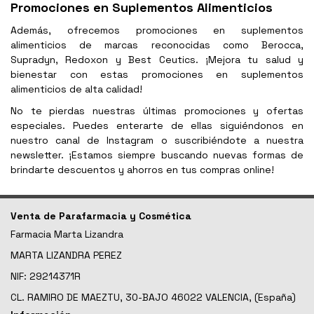
Promociones en Suplementos Alimenticios
Además, ofrecemos promociones en suplementos
alimenticios de marcas reconocidas como Berocca,
Supradyn, Redoxon y Best Ceutics. ¡Mejora tu salud y
bienestar con estas promociones en suplementos
alimenticios de alta calidad!
No te pierdas nuestras últimas promociones y ofertas
especiales. Puedes enterarte de ellas siguiéndonos en
nuestro canal de Instagram o suscribiéndote a nuestra
newsletter. ¡Estamos siempre buscando nuevas formas de
brindarte descuentos y ahorros en tus compras online!
Venta de Parafarmacia y Cosmética
Farmacia Marta Lizandra
MARTA LIZANDRA PEREZ
NIF: 29214371R
CL. RAMIRO DE MAEZTU, 30-BAJO 46022 VALENCIA, (España)