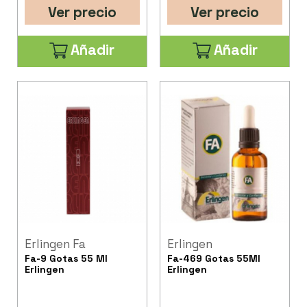
Ver precio
Ver precio
Añadir
Añadir
Erlingen Fa
Erlingen
Fa-9 Gotas 55 Ml
Fa-469 Gotas 55Ml
Erlingen
Erlingen