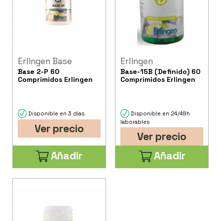
Erlingen Base
Erlingen
Base 2-P 60
Base-15B (Definido) 60
Comprimidos Erlingen
Comprimidos Erlingen
Disponible en 3 días
Disponible en 24/48h
laborables
Ver precio
Ver precio
Añadir
Añadir