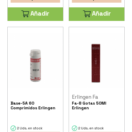
Añadir
Añadir
Erlingen Fa
Base-5A 60
Fa-8 Gotas 50Ml
Comprimidos Erlingen
Erlingen
2 Uds. en stock
2 Uds. en stock