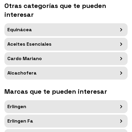
Otras categorías que te pueden
interesar
Equinácea
Aceites Esenciales
Cardo Mariano
Alcachofera
Marcas que te pueden interesar
Erlingen
Erlingen Fa