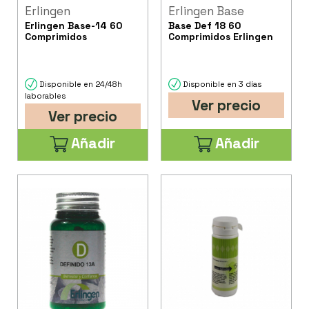
Erlingen
Erlingen Base
Erlingen Base-14 60
Base Def 18 60
Comprimidos
Comprimidos Erlingen
Disponible en 24/48h
Disponible en 3 días
laborables
Ver precio
Ver precio
Añadir
Añadir