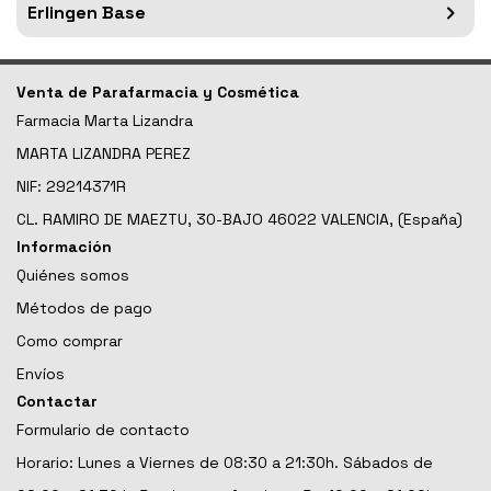
Erlingen Base
Venta de Parafarmacia y Cosmética
Farmacia Marta Lizandra
MARTA LIZANDRA PEREZ
NIF: 29214371R
CL. RAMIRO DE MAEZTU, 30-BAJO 46022 VALENCIA, (España)
Información
Quiénes somos
Métodos de pago
Como comprar
Envíos
Contactar
Formulario de contacto
Horario: Lunes a Viernes de 08:30 a 21:30h. Sábados de