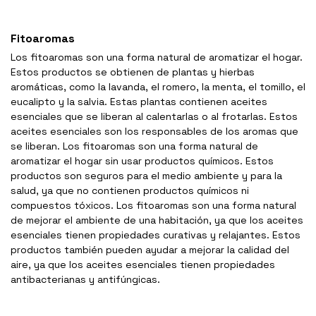
Fitoaromas
Los fitoaromas son una forma natural de aromatizar el hogar.
Estos productos se obtienen de plantas y hierbas
aromáticas, como la lavanda, el romero, la menta, el tomillo, el
eucalipto y la salvia. Estas plantas contienen aceites
esenciales que se liberan al calentarlas o al frotarlas. Estos
aceites esenciales son los responsables de los aromas que
se liberan. Los fitoaromas son una forma natural de
aromatizar el hogar sin usar productos químicos. Estos
productos son seguros para el medio ambiente y para la
salud, ya que no contienen productos químicos ni
compuestos tóxicos. Los fitoaromas son una forma natural
de mejorar el ambiente de una habitación, ya que los aceites
esenciales tienen propiedades curativas y relajantes. Estos
productos también pueden ayudar a mejorar la calidad del
aire, ya que los aceites esenciales tienen propiedades
antibacterianas y antifúngicas.