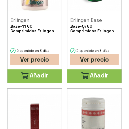
Erlingen
Erlingen Base
Base-11 60
Base-Qi 60
Comprimidos Erlingen
Comprimidos Erlingen
Disponible en 3 días
Disponible en 3 días
Ver precio
Ver precio
Añadir
Añadir