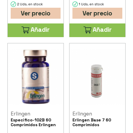
2 Uds. en stock
1 Uds. en stock
Ver precio
Ver precio
Añadir
Añadir
Erlingen
Erlingen
Especifico-102B 60
Erlingen Base 7 60
Comprimidos Erlingen
Comprimidos