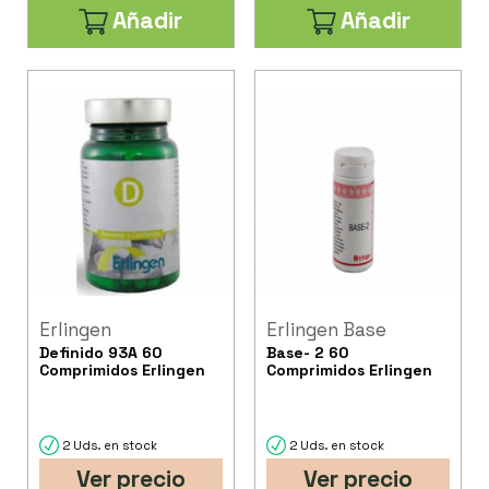
Añadir
Añadir
Erlingen
Erlingen Base
Definido 93A 60
Base- 2 60
Comprimidos Erlingen
Comprimidos Erlingen
2 Uds. en stock
2 Uds. en stock
Ver precio
Ver precio