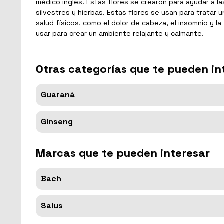
médico inglés. Estas flores se crearon para ayudar a la
silvestres y hierbas. Estas flores se usan para tratar
salud físicos, como el dolor de cabeza, el insomnio y l
usar para crear un ambiente relajante y calmante.
Otras categorías que te pueden in
Guaraná
Ginseng
Marcas que te pueden interesar
Bach
Salus