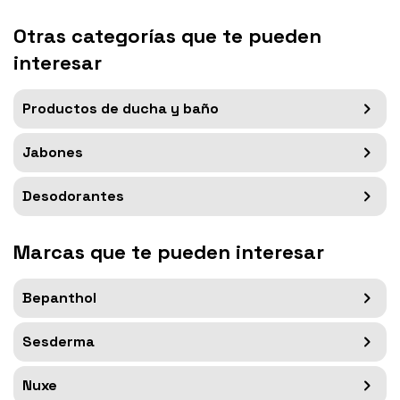
Otras categorías que te pueden
interesar
Productos de ducha y baño
Jabones
Desodorantes
Marcas que te pueden interesar
Bepanthol
Sesderma
Nuxe