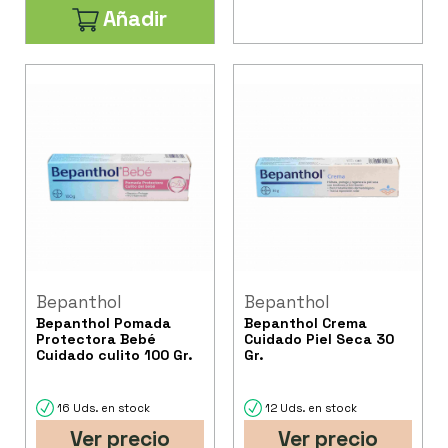
Añadir
Bepanthol
Bepanthol
Bepanthol Pomada
Bepanthol Crema
Protectora Bebé
Cuidado Piel Seca 30
Cuidado culito 100 Gr.
Gr.
16 Uds. en stock
12 Uds. en stock
Ver precio
Ver precio