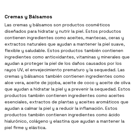
Cremas y Bálsamos
Las cremas y bálsamos son productos cosméticos
diseñados para hidratar y nutrir la piel. Estos productos
contienen ingredientes como aceites, mantecas, ceras y
extractos naturales que ayudan a mantener la piel suave,
flexible y saludable. Estos productos también contienen
ingredientes como antioxidantes, vitaminas y minerales que
ayudan a proteger la piel de los daños causados por los
rayos UV, el envejecimiento prematuro y la sequedad. Las
cremas y bálsamos también contienen ingredientes como
aloe vera, aceite de jojoba, aceite de coco y aceite de oliva
que ayudan a hidratar la piel y a prevenir la sequedad. Estos
productos también contienen ingredientes como aceites
esenciales, extractos de plantas y aceites aromáticos que
ayudan a calmar la piel y a reducir la inflamación. Estos
productos también contienen ingredientes como ácido
hialurónico, colágeno y elastina que ayudan a mantener la
piel firme y elástica.