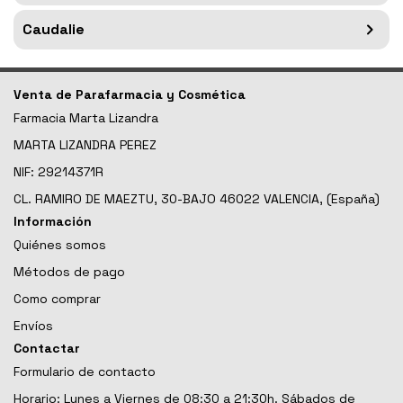
Caudalie
Venta de Parafarmacia y Cosmética
Farmacia Marta Lizandra
MARTA LIZANDRA PEREZ
NIF: 29214371R
CL. RAMIRO DE MAEZTU, 30-BAJO 46022 VALENCIA, (España)
Información
Quiénes somos
Métodos de pago
Como comprar
Envíos
Contactar
Formulario de contacto
Horario: Lunes a Viernes de 08:30 a 21:30h. Sábados de