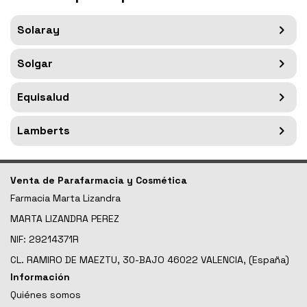
Solaray
Solgar
Equisalud
Lamberts
Venta de Parafarmacia y Cosmética
Farmacia Marta Lizandra
MARTA LIZANDRA PEREZ
NIF: 29214371R
CL. RAMIRO DE MAEZTU, 30-BAJO 46022 VALENCIA, (España)
Información
Quiénes somos