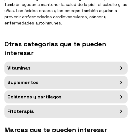
también ayudan a mantener la salud de la piel, el cabello y las
uñas. Los ácidos grasos y los omegas también ayudan a
prevenir enfermedades cardiovasculares, cáncer y
enfermedades autoinmunes.
Otras categorías que te pueden
interesar
Vitaminas
Suplementos
Colágenos y cartílagos
Fitoterapia
Marcas que te pueden interesar