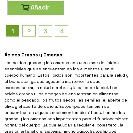
Añadir
1
2
3
4
Ácidos Grasos y Omegas
Los ácidos grasos y los omegas son una clase de lípidos
esenciales que se encuentran en los alimentos y en el
cuerpo humano. Estos lípidos son importantes para la salud y
el bienestar, ya que ayudan a mantener la salud
cardiovascular, la salud cerebral y la salud de la piel. Los
ácidos grasos y los omegas se encuentran en alimentos
como el pescado, los frutos secos, las semillas, el aceite de
oliva y el aceite de canola. Estos lípidos también se
encuentran en algunos suplementos dietéticos. Los ácidos
grasos y los omegas son importantes para el funcionamiento
normal del cuerpo, ya que ayudan a regular el colesterol, la
presión arterial y el sistema inmunológico. Estos lípidos