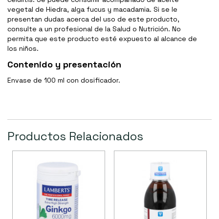
vegetal de Hiedra, alga fucus y macadamia. Si se le
presentan dudas acerca del uso de este producto,
consulte a un profesional de la Salud o Nutrición. No
permita que este producto esté expuesto al alcance de
los niños.
Contenido y presentación
Envase de 100 ml con dosificador.
Productos Relacionados