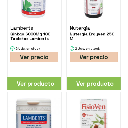
Lamberts
Nutergia
Ginkgo 6000Mg 180
Nutergia Ergyven 250
Tabletas Lamberts
Ml
2 Uds. en stock
2 Uds. en stock
Ver precio
Ver precio
Ver producto
Ver producto