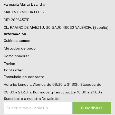
Farmacia Marta Lizandra
MARTA LIZANDRA PEREZ
NIF: 29214371R
CL. RAMIRO DE MAEZTU, 30-BAJO 46022 VALENCIA, (España)
Información
Quiénes somos
Métodos de pago
Como comprar
Envíos
Contactar
Formulario de contacto
Horario: Lunes a Viernes de 08:30 a 21:30h. Sábados de
09:00 a 21:30 h. Domingos y festivos: De 10:00 a 21:00h
Suscríbete a nuestra Newsletter
Suscribirse