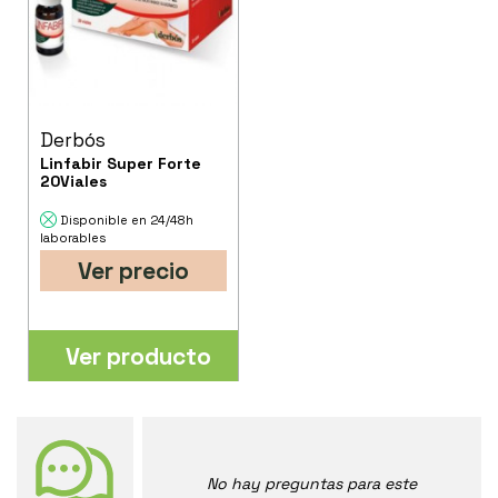
Derbós
Linfabir Super Forte
20Viales
Disponible en 24/48h
laborables
Ver precio
Ver producto
No hay preguntas para este